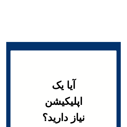
خدمات ما
آیا یک
اپلیکیشن
نیاز دارید؟