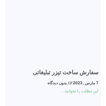
سفارش ساخت تیزر تبلیغاتی
7 مارس , 2023
بدون دیدگاه
این مطلب را بخوانید ...