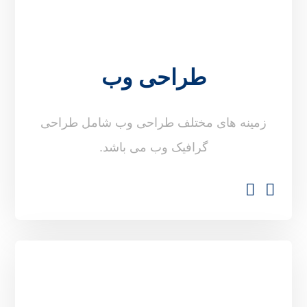
طراحی وب
زمینه های مختلف طراحی وب شامل طراحی
گرافیک وب می باشد.