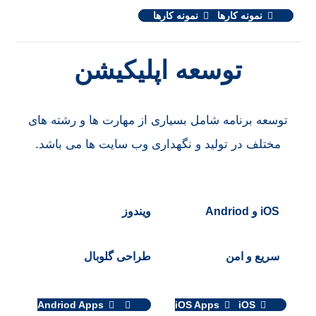
نمونه کارها
نمونه کارها
توسعه اپلیکیشن
توسعه برنامه شامل بسیاری از مهارت ها و رشته های
مختلف در تولید و نگهداری وب سایت ها می باشد.
iOS و Andriod
ویندوز
سریع و امن
طراحی گلوبال
Andriod Apps
iOS Apps
iOS