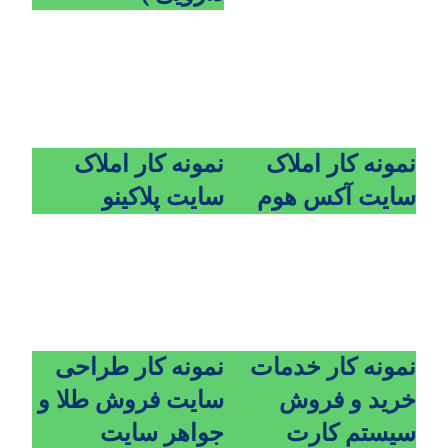
نمونه کار املاک
نمونه کار املاک
سایت آکس هوم
سایت پلاکینو
نمونه کار خدمات
نمونه کار طراحی
خرید و فروش
سایت فروش طلا و
سیستم کارت
جواهر سایت