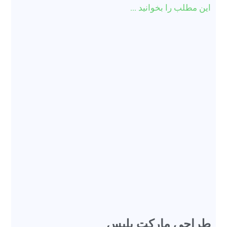
این مطلب را بخوانید ...
طراحی مارکت پلیس