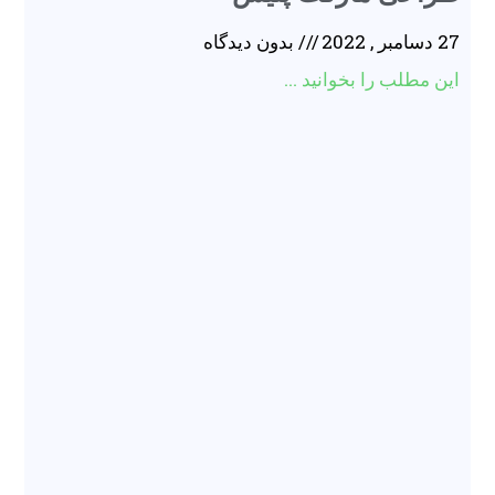
27 دسامبر , 2022
بدون دیدگاه
این مطلب را بخوانید ...