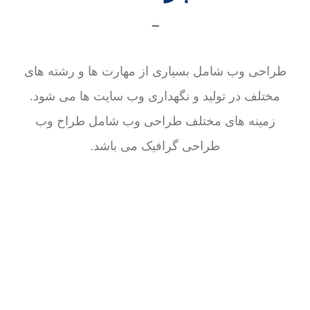
_
طراحی وب شامل بسیاری از مهارت ها و رشته های
مختلف در تولید و نگهداری وب سایت ها می شود.
زمینه های مختلف طراحی وب شامل طراح وب
طراحی گرافیک می باشد.