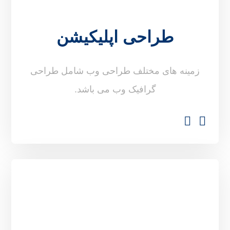
طراحی اپلیکیشن
زمینه های مختلف طراحی وب شامل طراحی
گرافیک وب می باشد.