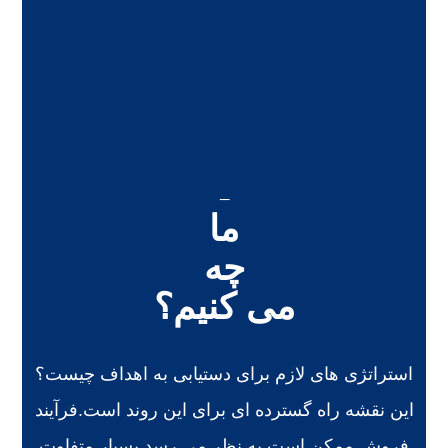
_
ما
چه
می کنیم؟
استراتژی های لازم برای دستیابی به اهداف چیست؟
این نقشه راه گسترده ای برای این روند است.
فرآیند
فروش ممکن است به نظر می رسد بسیار متفاوت