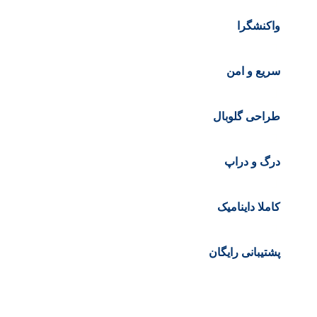
واکنشگرا
سریع و امن
طراحی گلوبال
درگ و دراپ
کاملا داینامیک
پشتیبانی رایگان