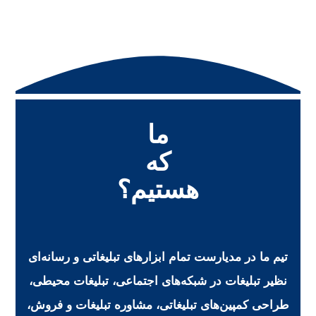
ما
که
هستیم؟
تیم ما در مدیارست تمام ابزارهای تبلیغاتی و رسانه‌ای
نظیر تبلیغات در شبکه‌های اجتماعی، تبلیغات محیطی،
طراحی کمپین‌های تبلیغاتی، مشاوره تبلیغات و فروش،