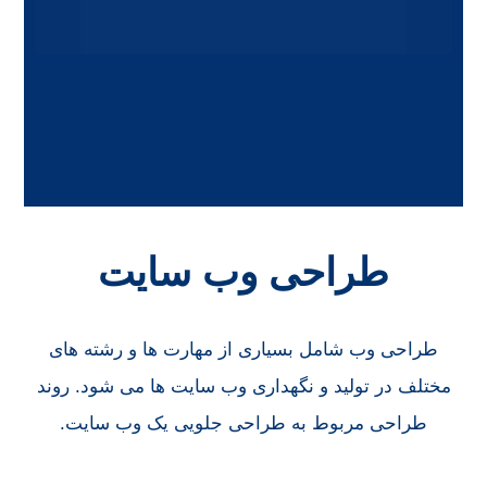
طراحی وب سایت
طراحی وب شامل بسیاری از مهارت ها و رشته های
مختلف در تولید و نگهداری وب سایت ها می شود. روند
طراحی مربوط به طراحی جلویی یک وب سایت.