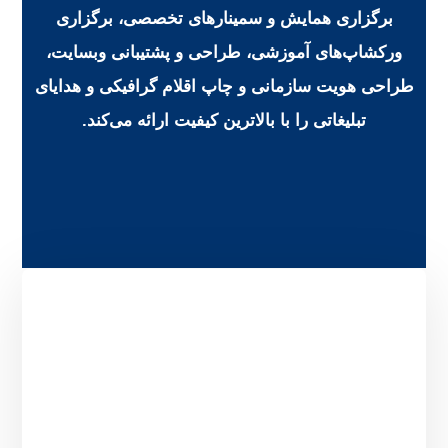
برگزاری همایش و سمینارهای تخصصی، برگزاری
ورکشاپ‌های آموزشی، طراحی و پشتیبانی وبسایت،
طراحی هویت سازمانی و چاپ اقلام گرافیکی و هدایای
تبلیغاتی را با بالاترین کیفیت ارائه می‌کند.