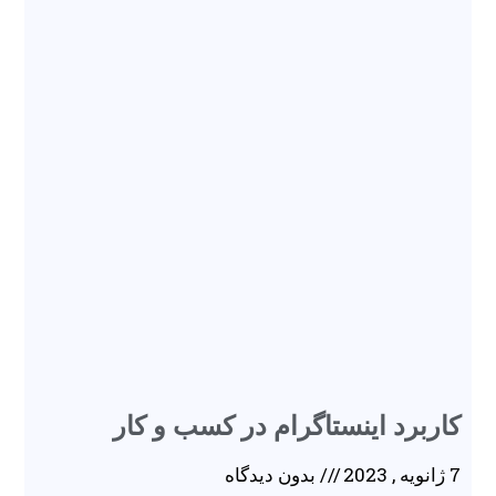
کاربرد اینستاگرام در کسب و کار
7 ژانویه , 2023
بدون دیدگاه