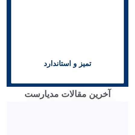
شما یک تیم حرفه ای دارید
تمیز و استاندارد
آخرین مقالات مدیارست