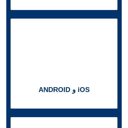
بهترین توسعه اپلیکیشن
iOS و ANDROID