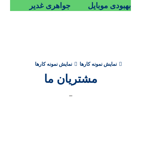
بهبودی موبایل
جواهری غدیر
نمایش نمونه کارها
نمایش نمونه کارها
مشتریان ما
_