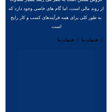
از روند مالی است، اما گام های خاصی وجود دارد که
به طور کلی برای همه فرآیندهای کسب و کار رایج
است.
خدمات ما
خدمات ما