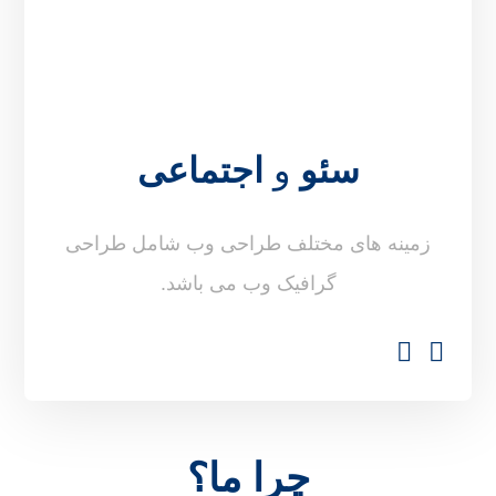
سئو
و
اجتماعی
زمینه های مختلف طراحی وب شامل طراحی
گرافیک وب می باشد.
چرا ما؟